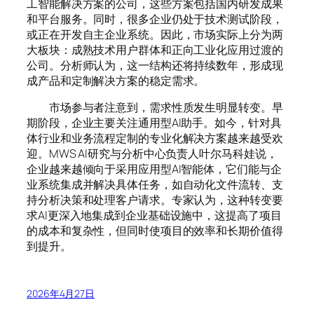
工智能解决方案的公司，这些方案包括国内研发成果
和平台服务。同时，很多企业仍处于技术测试阶段，
或正在开发自主企业系统。因此，市场实际上分为两
大板块：成熟技术用户群体和正向工业化应用过渡的
公司。分析师认为，这一结构还将持续数年，形成现
成产品和定制解决方案的稳定需求。
市场参与者注意到，需求性质发生明显转变。早
期阶段，企业主要关注通用型AI助手。如今，针对具
体行业和业务流程定制的专业化解决方案越来越受欢
迎。MWS AI研究与分析中心负责人叶尔马科娃说，
企业越来越倾向于采用应用型AI智能体，它们能与企
业系统集成并解决具体任务，如自动化文件流转、支
持分析决策和处理客户请求。专家认为，这种转变要
求AI更深入地集成到企业基础设施中，这提高了项目
的成本和复杂性，但同时使项目的效率和长期价值得
到提升。
2026年4月27日