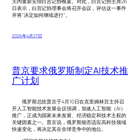
天内重新安排白宫记协晚宴。对此，白宫记协主席26
日表示，白宫记协理事会将召开会议，评估这一事件
并将“决定如何继续进行”。
2026年4月27日
普京要求俄罗斯制定AI技术推
广计划
俄罗斯总统普京于4月10日在克里姆林宫主持召
开人工智能技术发展会议强调，加速人工智能（AI）
推广，正成为国家未来发展、经济稳定和技术主权的
关键因素之一。普京说，俄罗斯能否适应高科技领域
快速变化，将决定其在全球竞争中的地位。