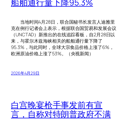
船舶通行量下降95.3%
当地时间4月28日，联合国秘书长发言人迪雅里
克在例行记者会上表示，根据联合国贸易和发展会议
（UNCTAD）新推出的在线追踪看板，自2月28日以
来，与霍尔木兹海峡相关的船舶通行量下降了
95.3%，与此同时，全球大宗食品价格上涨了6%，
欧洲原油价格上涨了53%。（央视新闻）
2026年4月29日
白宫晚宴枪手事发前有宣
言，自称对特朗普政府不满