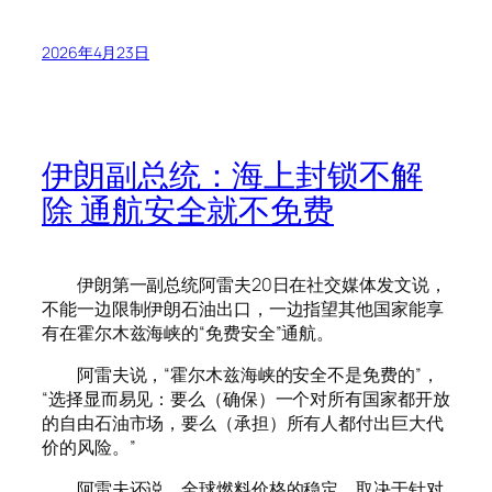
2026年4月23日
伊朗副总统：海上封锁不解
除 通航安全就不免费
伊朗第一副总统阿雷夫20日在社交媒体发文说，
不能一边限制伊朗石油出口，一边指望其他国家能享
有在霍尔木兹海峡的“免费安全”通航。
阿雷夫说，“霍尔木兹海峡的安全不是免费的”，
“选择显而易见：要么（确保）一个对所有国家都开放
的自由石油市场，要么（承担）所有人都付出巨大代
价的风险。”
阿雷夫还说，全球燃料价格的稳定，取决于针对