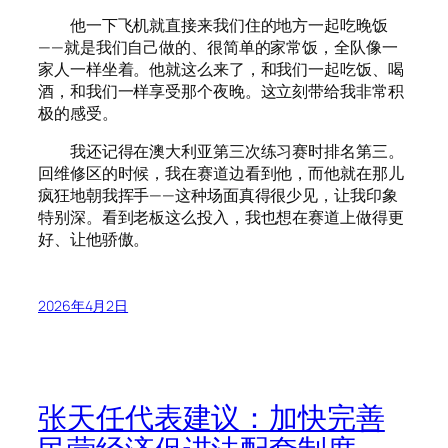
他一下飞机就直接来我们住的地方一起吃晚饭
——就是我们自己做的、很简单的家常饭，全队像一
家人一样坐着。他就这么来了，和我们一起吃饭、喝
酒，和我们一样享受那个夜晚。这立刻带给我非常积
极的感受。
我还记得在澳大利亚第三次练习赛时排名第三。
回维修区的时候，我在赛道边看到他，而他就在那儿
疯狂地朝我挥手——这种场面真得很少见，让我印象
特别深。看到老板这么投入，我也想在赛道上做得更
好、让他骄傲。
2026年4月2日
张天任代表建议：加快完善