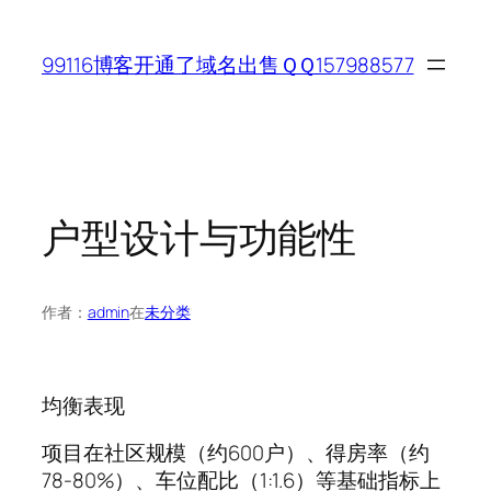
跳
至
99116博客开通了域名出售ＱＱ157988577
内
容
户型设计与功能性
作者：
admin
在
未分类
均衡表现
项目在社区规模（约600户）、得房率（约
78-80%）、车位配比（1:1.6）等基础指标上