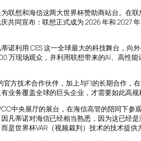
和海信这两大世界杯赞助商站台。在联想于Sphe
同宣布：联想正式成为 2026 年和 2027 年
利用 CES 这一全球最大的科技舞台，向外界
00 万现场观众，并利用联想带来的AI、高性能
界杯的官方技术合作伙伴，加上与F1的长期合作
只有业务覆盖全球的巨头企业，才需要如此高规
CC中央展厅的展台，在海信高管的陪同下参
。因凡蒂诺对海信已经相当熟悉，因为这已经是
而是世界杯VAR（视频裁判）技术的技术提供