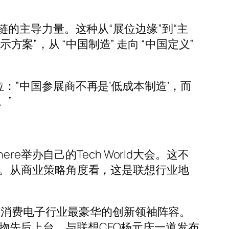
主导力量。这种从“展位边缘”到“主
案”，从 “中国制造” 走向 “中国定义”
位：”中国参展商不再是’低成本制造’，而
。”
办自己的Tech World大会。这不
发布会。从商业策略角度看，这是联想行业地
有消费电子行业最豪华的创新领袖阵容。
人物先后上台，与联想CEO杨元庆一道发布