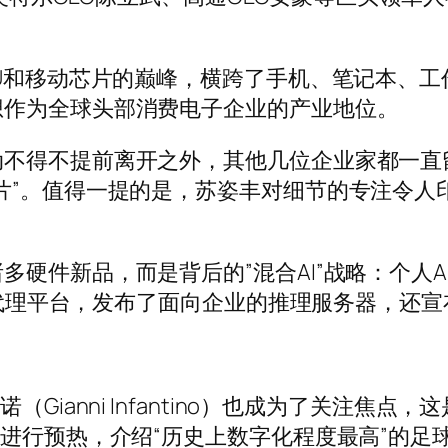
U和移动芯片的巅峰，横跨了手机、笔记本、工
想作为全球头部消费电子企业的产业地位。
得不提前离开之外，其他几位企业家都一直
片”。值得一提的是，苏姿丰对细节的专注令人
新品，而是背后的”混合AI”战略：个人AI
I代理平台，发布了面向企业的推理服务器，还宣布了
ianni Infantino）也成为了关注焦
杯进行预热，介绍“历史上数字化程度最高”的足