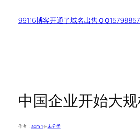
跳
至
99116博客开通了域名出售ＱＱ15798857
内
容
中国企业开始大规
作者：
admin
在
未分类