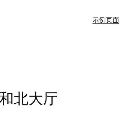
示例页面
厅和北大厅