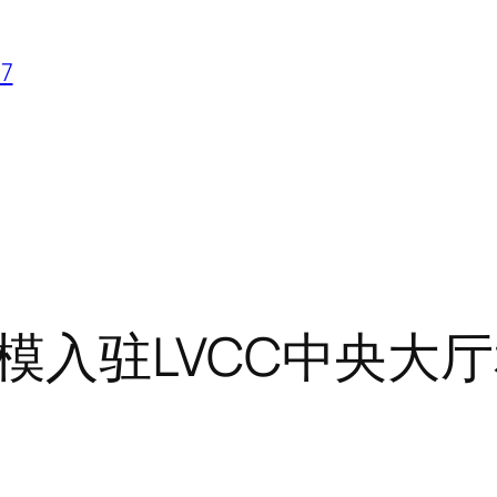
7
模入驻LVCC中央大