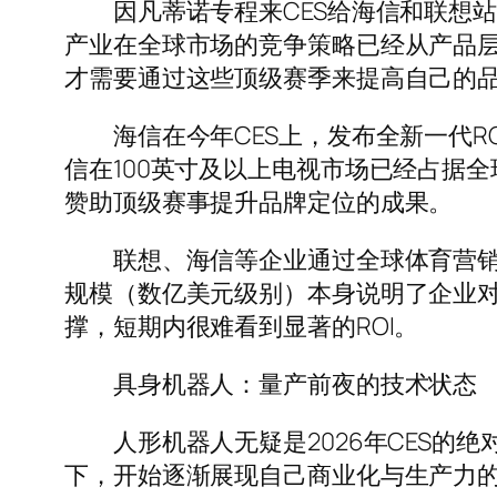
因凡蒂诺专程来CES给海信和联想站
产业在全球市场的竞争策略已经从产品
才需要通过这些顶级赛季来提高自己的
海信在今年CES上，发布全新一代RGB-
信在100英寸及以上电视市场已经占据
赞助顶级赛事提升品牌定位的成果。
联想、海信等企业通过全球体育营销提
规模（数亿美元级别）本身说明了企业
撑，短期内很难看到显著的ROI。
具身机器人：量产前夜的技术状态
人形机器人无疑是2026年CES的绝对
下，开始逐渐展现自己商业化与生产力