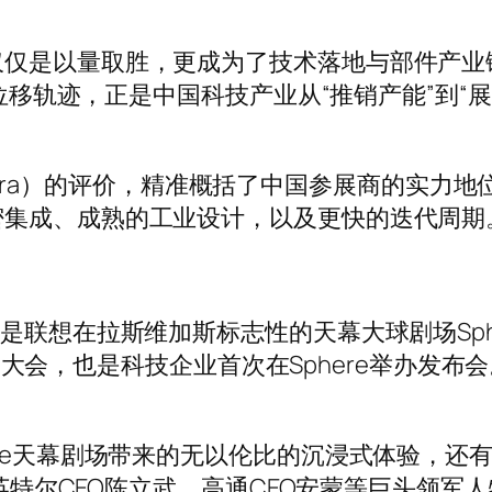
是以量取胜，更成为了技术落地与部件产业链的
位移轨迹，正是中国科技产业从“推销产能”到“展示方
reira）的评价，精准概括了中国参展商的实力地
集成、成熟的工业设计，以及更快的迭代周期
在拉斯维加斯标志性的天幕大球剧场Sphere举
orld大会，也是科技企业首次在Sphere举办
e天幕剧场带来的无以伦比的沉浸式体验，还
、英特尔CEO陈立武、高通CEO安蒙等巨头领军