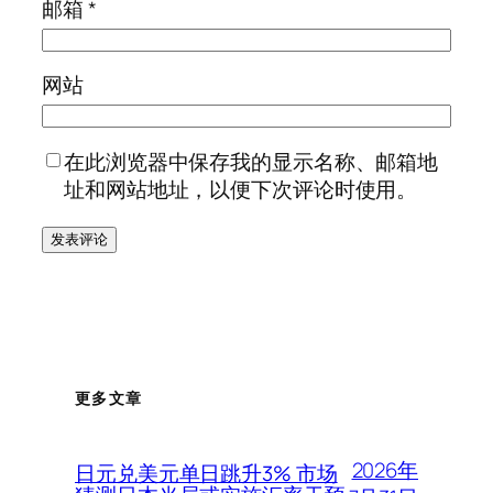
邮箱
*
网站
在此浏览器中保存我的显示名称、邮箱地
址和网站地址，以便下次评论时使用。
更多文章
2026年
日元兑美元单日跳升3% 市场