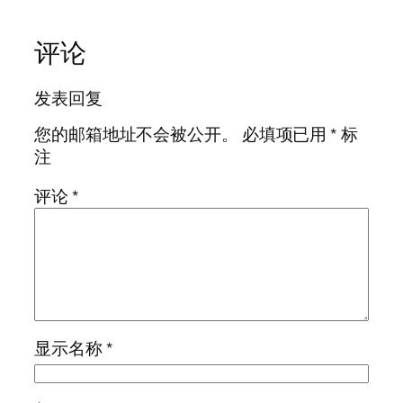
评论
发表回复
您的邮箱地址不会被公开。
必填项已用
*
标
注
评论
*
显示名称
*